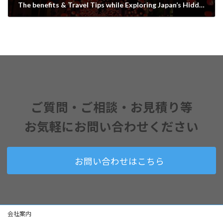
The benefits & Travel Tips while Exploring Japan’s Hidden Destinations
2025-03-01
ご質問・ご相談・お見積り
等
お気軽に
お問い合わせください
お問い合わせはこちら
会社案内