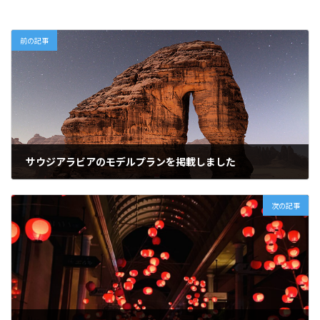
前の記事
サウジアラビアのモデルプランを掲載しました
2025-02-12
次の記事