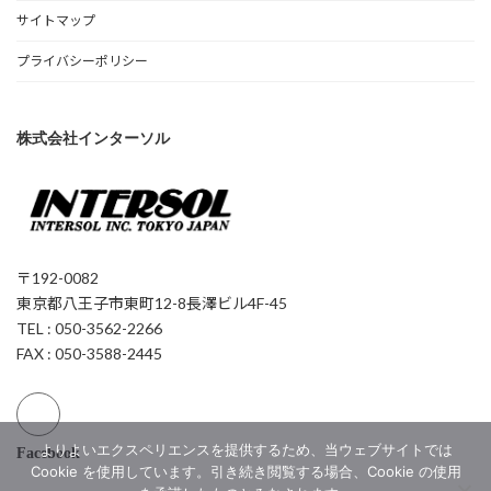
サイトマップ
プライバシーポリシー
株式会社インターソル
〒192-0082
東京都八王子市東町12-8長澤ビル4F-45
TEL : 050-3562-2266
FAX : 050-3588-2445
よりよいエクスペリエンスを提供するため、当ウェブサイトでは
Facebook
Cookie を使用しています。引き続き閲覧する場合、Cookie の使用