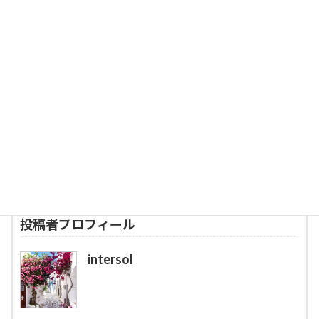
カッパドキアでは洞窟ホテル、イスタンブールではスルタンアフ
メット地区のホテルをご紹介しております。その他、ご希望に応
じて、様々なオプションを用意しておりますので、お気軽にお尋ね
ください。
お見積りはこちらへ
投稿者プロフィール
intersol