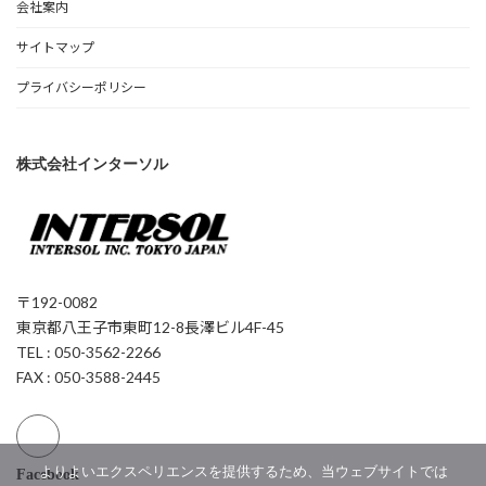
会社案内
サイトマップ
プライバシーポリシー
株式会社インターソル
〒192-0082
東京都八王子市東町12-8長澤ビル4F-45
TEL : 050-3562-2266
FAX : 050-3588-2445
よりよいエクスペリエンスを提供するため、当ウェブサイトでは
Facebook