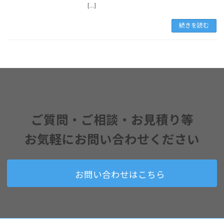
[…]
続きを読む
ご質問・ご相談・お見積り
等
お気軽に
お問い合わせください
お問い合わせはこちら