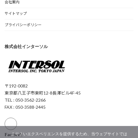
会社案内
サイトマップ
プライバシーポリシー
株式会社インターソル
〒192-0082
東京都八王子市東町12-8長澤ビル4F-45
TEL : 050-3562-2266
FAX : 050-3588-2445
よりよいエクスペリエンスを提供するため、当ウェブサイトでは
Facebook