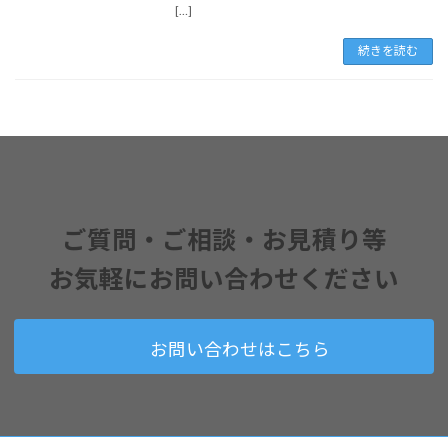
[…]
続きを読む
ご質問・ご相談・お見積り
等
お気軽に
お問い合わせください
お問い合わせはこちら