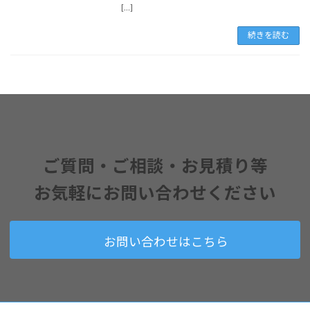
[…]
続きを読む
ご質問・ご相談・お見積り
等
お気軽に
お問い合わせください
お問い合わせはこちら