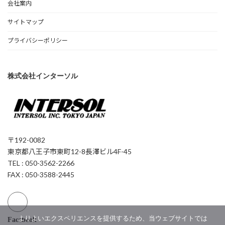
会社案内
サイトマップ
プライバシーポリシー
株式会社インターソル
〒192-0082
東京都八王子市東町12-8長澤ビル4F-45
TEL : 050-3562-2266
FAX : 050-3588-2445
よりよいエクスペリエンスを提供するため、当ウェブサイトでは
Facebook